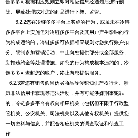
链多多可根据相应规则立即对相应信息经通知后进行删
除、屏蔽处理或对您的商品进行下架、监管。
6.2.2您在冷链多多平台上实施的行为，或虽未在冷链
多多平台上实施但对冷链多多平台及其用户产生影响的行
为构成违约的，冷链多多可依据相应规则对您执行账户扣
分、限制参加营销活动、中止向您提供部分或全部服务、
划扣违约金等处理措施。如您的行为构成根本违约的，冷
链多多可查封您的账户，终止向您提供服务。
6.2.3若您有销售假冒伪劣商品等侵犯知识产权行为、涉
嫌非法信用卡套现等违法活动，并有可能涉嫌刑事犯罪
的，冷链多多平台有权向相应机关（包括但不限于行政监
管机关、公安机关、司法机关以及其他有权机关）提供您
一切资料与信息，并配合相应机关的调查取证和侦查工
作。