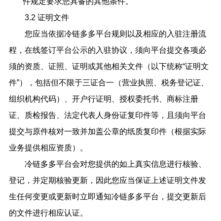
件规定要求您具备的其他条件。
3.2 证明文件
您应当依据冷链多多平台规则以及相应的入驻注册流
程，在线签订平台公示的入驻协议，须向平台提交各项必
须的资质、证照、证明或其他相关文件（以下统称
“证明文
件”），包括但不限于三证合一（营业执照、税务登记证、
组织机构代码）、开户行证明、授权委托书、商标注册
证、质检报告、法定代表人身份证复印件等，且须向平台
提交与原件核对一致并加盖公章的纸质复印件（根据实际
业务提供相应资质）。
冷链多多平台会对您提供的如上真实信息进行核验、
登记，并定期核验更新，因此您应当保证上述证明文件发
生任何变更或更新时立即通知冷链多多平台，提交更新后
的文件进行相应认证。