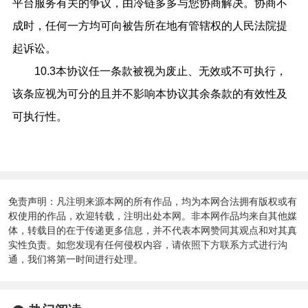
平台服务有关的争议，由冷链多多与您协商解决。协商不
成时，任何一方均可向被告所在地有管辖权的人民法院提
起诉讼。
10.3本协议任一条款被视为废止、无效或不可执行，
该条应视为可分的且并不影响本协议其余条款的有效性及
可执行性。
免责声明：凡注明来源本网的所有作品，均为本网合法拥有版权或有
权使用的作品，欢迎转载，注明出处本网。非本网作品均来自其他媒
体，转载目的在于传递更多信息，并不代表本网赞同其观点和对其真
实性负责。如您发现有任何侵权内容，请依照下方联系方式进行沟
通，我们将第一时间进行处理。