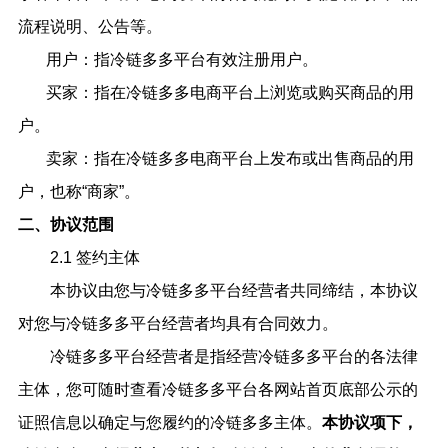
流程说明、公告等。
用户：指冷链多多平台有效注册用户。
买家：指在冷链多多电商平台上浏览或购买商品的用
户。
卖家：指在冷链多多
电商平台上发布或出售商品的用
户，也称
“商家”。
二、协议范围
2.1 签约主体
本协议由您与冷链多多平台经营者共同缔结，本协议
对您与冷链多多平台经营者均具有合同效力。
冷链多多平台经营者是指经营冷链多多平台的各法律
主体，您可随时查看冷链多多平台各网站首页底部公示的
证照信息以确定与您履约的冷链多多主体。
本协议项下，