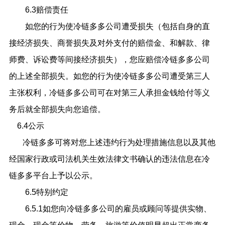
6.3赔偿责任
如您的行为使冷链多多公司遭受损失（包括自身的直
接经济损失、商誉损失及对外支付的赔偿金、和解款、律
师费、诉讼费等间接经济损失），您应赔偿冷链多多公司
的上述全部损失。如您的行为使冷链多多公司遭受第三人
主张权利，冷链多多公司可在对第三人承担金钱给付等义
务后就全部损失向您追偿。
6.4公示
冷链多多可将对您上述违约行为处理措施信息以及其他
经国家行政或司法机关生效法律文书确认的违法信息在冷
链多多平台上予以公示。
6.5特别约定
6.5.1如您向冷链多多公司的雇员或顾问等提供实物、