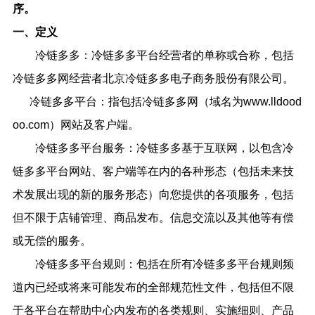
序。
一、定义
冷链多多：冷链多多平台经营者的单称或合称，包括
冷链多多网经营者北京冷链多多电子商务股份有限公司。
冷链多多平台：指包括冷链多多网（域名为
www.
lldood
oo.com）网站及客户端。
冷链多多平台服务：冷链多多基于互联网，以包含冷
链多多平台网站、客户端等在内的各种形态（包括未来技
术发展出现的新的服务形态）向您提供的各项服务，包括
但不限于店铺管理、商品发布。信息交流以及其他等有偿
或无偿的服务。
冷链多多平台规则：包括在所有冷链多多平台规则频
道内已经或将来可能发布的全部规范性文件，包括但不限
于各平台在帮助中心内发布的各类规则、实施细则、产品