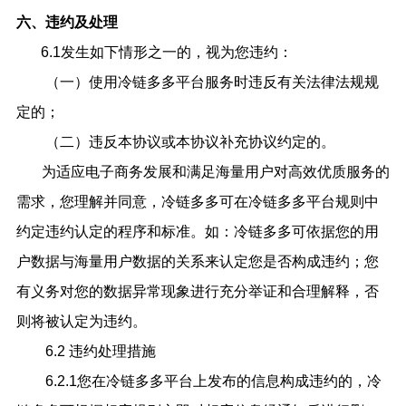
六、违约及处理
6.1发生如下情形之一的，视为您违约：
（一）使用冷链多多平台服务时违反有关法律法规规
定的；
（二）违反本协议或本协议补充协议约定的。
为适应电子商务发展和满足海量用户对高效优质服务的
需求，您理解并同意，冷链多多可在冷链多多平台规则中
约定违约认定的程序和标准。如：冷链多多可依据您的用
户数据与海量用户数据的关系来认定您是否构成违约；您
有义务对您的数据异常现象进行充分举证和合理解释，否
则将被认定为违约。
6.2 违约处理措施
6.2.1您在冷链多多平台上发布的信息构成违约的，冷