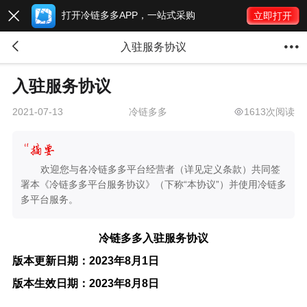
打开冷链多多APP，一站式采购

立即打开


入驻服务协议
入驻服务协议
冷链多多
1613次阅读
2021-07-13
欢迎您与各冷链多多平台经营者（详见定义条款）共同签
署本《冷链多多平台服务协议》（下称“本协议”）并使用冷链多
多平台服务。
冷链多多入驻服务协议
版本更新日期：
2023年8月1日
版本生效日期：
2023年8月8日