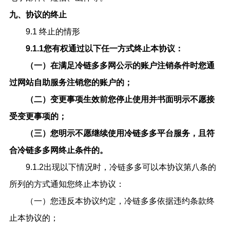
九、协议的终止
9.1 终止的情形
9.1.1
您有权通过以下任一方式终止本协议：
（一）在满足
冷链多多
网公示的账户注销条件时您通
过网站自助服务注销您的账户的；
（二）变更事项生效前您停止使用并书面明示不愿接
受变更事项的；
（三）您明示不愿继续使用
冷链多多
平台服务，且符
合
冷链多多
网终止条件的。
9.1.2出现以下情况时，冷链多多可以本协议第八条的
所列的方式通知您终止本协议：
（一）您违反本协议约定，冷链多多依据违约条款终
止本协议的；