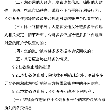
（二）您盗用他人账户、发布违禁信息、骗取他人财
物、售假、扰乱市场秩序、采取不正当手段谋利等行为，
冷链多多依据冷链多多平台规则对您的账户予以查封的；
（三）除上述情形外，因您多次违反冷链多多平台规
则相关规定且情节严重，冷链多多依据冷链多多平台规则
对您的账户予以查封的；
（四）您的账户被冷链多多依据本协议回收的；
（五）其它应当终止服务的情况。
9.2 协议终止后的处理
9.2.1本协议终止后，除法律有明确规定外，冷链多多
无义务向您或您指定的第三方披露您账户中的任何信息。
9.2.2本协议终止后，冷链多多仍享有下列权利：
（一）继续保存您留存于冷链多多平台的本协议第五条
所列的各类信息；