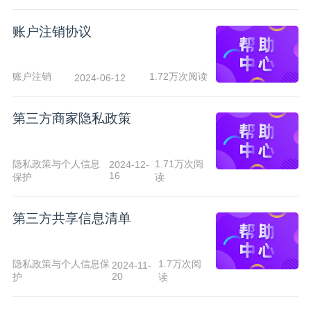
账户注销协议
账户注销
1.72万次阅读
2024-06-12
第三方商家隐私政策
隐私政策与个人信息
1.71万次阅
2024-12-
16
保护
读
第三方共享信息清单
隐私政策与个人信息保
1.7万次阅
2024-11-
20
护
读