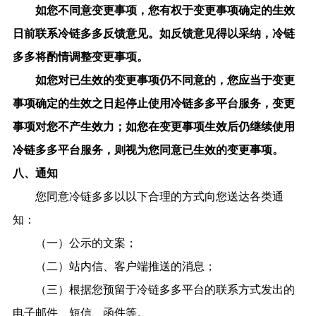
如您不同意变更事项，您有权于变更事项确定的生效
日前联系
冷链多多
反馈意见。如反馈意见得以采纳，
冷链
多多
将酌情调整变更事项。
如您对已生效的变更事项仍不同意的，您应当于变更
事项确定的生效之日起停止使用
冷链多多
平台服务，变更
事项对您不产生效力；如您在变更事项生效后仍继续使用
冷链多多
平台服务，则视为您同意已生效的变更事项。
八、通知
您同意冷链多多以以下合理的方式向您送达各类通
知：
（一）公示的文案；
（二）站内信、客户端推送的消息；
（三）根据您预留于冷链多多平台的联系方式发出的
电子邮件、短信、函件等。