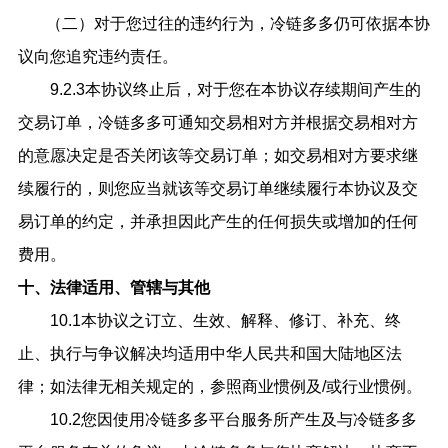
（二）对于您过往的违约行为，冷链多多仍可依据本协
议向您追究违约责任。
9.2.3本协议终止后，对于您在本协议存续期间产生的
交易订单，冷链多多可通知交易相对方并根据交易相对方
的意愿决定是否关闭该等交易订单；如交易相对方要求继
续履行的，则您应当就该等交易订单继续履行本协议及交
易订单的约定，并承担因此产生的任何损失或增加的任何
费用。
十、法律适用、管辖与其他
10.1
本协议之订立、生效、解释、修订、补充、终
止、执行与争议解决均适用中华人民共和国大陆地区法
律；如法律无相关规定的，参照商业惯例及
/或行业惯例。
10.2您因使用冷链多多平台服务所产生及与冷链多多