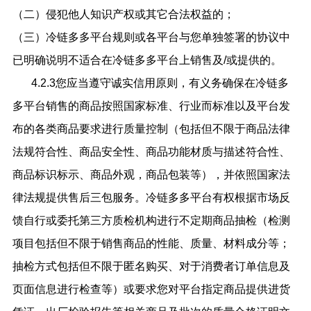
（二）侵犯他人知识产权或其它合法权益的；
（三）冷链多多平台规则或各平台与您单独签署的协议中
已明确说明不适合在冷链多多
平台上销售及
/或提供的。
4.2.3您应当遵守诚实信用原则，有义务确保在冷链多
多平台销售的商品按照国家标准、行业而标准以及平台发
布的各类商品要求进行质量控制（包括但不限于商品法律
法规符合性、商品安全性、商品功能材质与描述符合性、
商品标识标示、商品外观，商品包装等），并依照国家法
律法规提供售后三包服务。冷链多多平台有权根据市场反
馈自行或委托第三方质检机构进行不定期商品抽检（检测
项目包括但不限于销售商品的性能、质量、材料成分等；
抽检方式包括但不限于匿名购买、对于消费者订单信息及
页面信息进行检查等）或要求您对平台指定商品提供进货