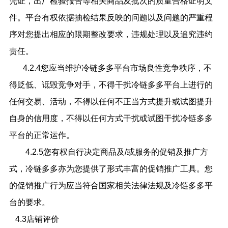
凭证，出厂检验报告等相关商品及批次的质量合格证明文
件。平台有权依据抽检结果反映的问题以及问题的严重程
序对您提出相应的限期整改要求，违规处理以及追究违约
责任。
4.2.4您应当维护冷链多多平台市场良性竞争秩序，不
得贬低、诋毁竞争对手，不得干扰冷链多多平台上进行的
任何交易、活动，不得以任何不正当方式提升或试图提升
自身的信用度，不得以任何方式干扰或试图干扰冷链多多
平台的正常运作。
4.2.5
您有权自行决定商品及
/或服务的促销及推广方
式，
冷链多多亦为您提供了形式丰富的促销推广工具。您
的促销推广行为应当符合国家相关法律法规及冷链多多平
台的要求。
4.3店铺评价