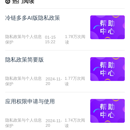
热门阅读
冷链多多AI版隐私政策
隐私政策与个人信息
1.78万次阅
01-15
15:22
保护
读
隐私政策简要版
隐私政策与个人信息
1.77万次阅
2024-11-
20
保护
读
应用权限申请与使用
隐私政策与个人信息
1.74万次阅
2024-11-
20
保护
读