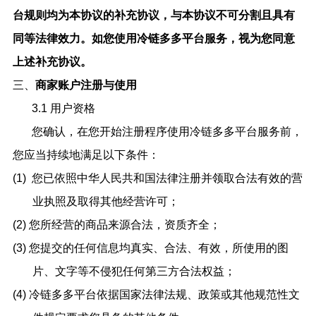
台规则均为本协议的补充协议，与本协议不可分割且具有
同等法律效力。如您使用
冷链多多
平台服务，视为您同意
上述补充协议。
三、
商家
账户注册与使用
3.1 用户资格
您确认，在您开始注册程序使用冷链多多平台服务前，
您应当持续地满足以下条件：
(1)
您已依照中华人民共和国法律注册并领取合法有效的营
业执照及取得其他经营许可；
(2) 您所经营的商品来源合法，资质齐全；
(3) 您提交的任何信息均真实、合法、有效，所使用的图
片、文字等不侵犯任何第三方合法权益；
(4) 冷链多多平台依据国家法律法规、政策或其他规范性文