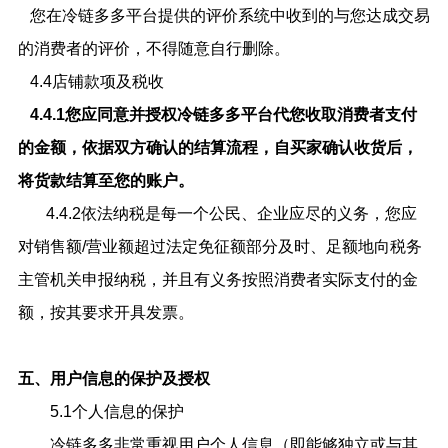
您在冷链多多平台提供的评价系统中收到的与您达成交易
的消费者的评价，不得随意自行删除。
4.4店铺款项及税收
4.4.1您应同意并授权冷链多多平台代您收取消费者支付
的金额，依据双方确认的结算流程，自买家确认收货后，
将货款结算至您的账户。
4.4.2依法纳税是每一个公民、企业应尽的义务，您应
对销售额/营业额超过法定免征额部分及时、足额地向税务
主管机关申报纳税，并且有义务按照消费者实际支付的金
额，按其要求开具发票。
五、用户信息的保护及授权
5.1个人信息的保护
冷链多多非常重视用户个人信息（即能够独立或与其