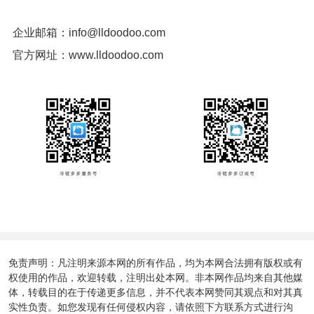
企业邮箱：info@lldoodoo.com
官方网址：www.lldoodoo.com
免责声明：凡注明来源本网的所有作品，均为本网合法拥有版权或有
权使用的作品，欢迎转载，注明出处本网。非本网作品均来自其他媒
体，转载目的在于传递更多信息，并不代表本网赞同其观点和对其真
实性负责。如您发现有任何侵权内容，请依照下方联系方式进行沟