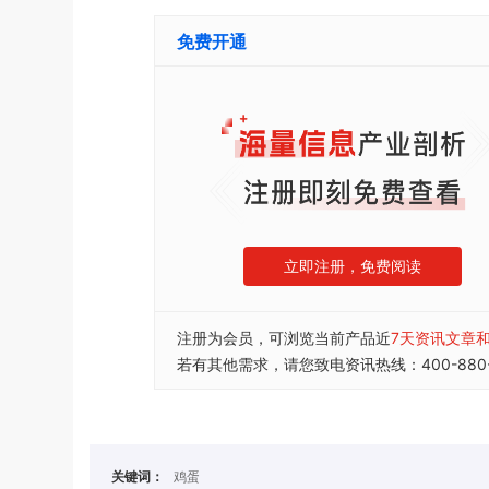
免费开通
立即注册，免费阅读
注册为会员，可浏览当前产品近
7天资讯文章
若有其他需求，请您致电资讯热线：400-880-
关键词：
鸡蛋