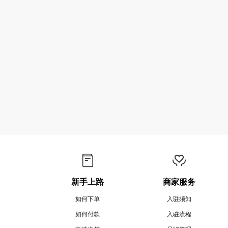
新手上路
商家服务
如何下单
入驻须知
如何付款
入驻流程