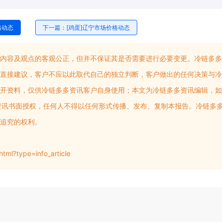
格动态
下一篇：[鸡蛋]辽宁市场价格动态
内容及观点的客观公正，但并不保证其是否需要进行必要变更。冷链多多
直接建议，客户不应以此取代自己的独立判断，客户做出的任何决策与冷
开资料，仅供冷链多多资讯客户自身使用；本文为冷链多多资讯编辑，如
多多资讯书面授权，任何人不得以任何形式传播、发布、复制本报告。冷链多
追究的权利。
tml?type=info_article