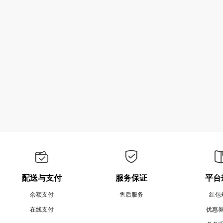
配送与支付
服务保证
平台
余额支付
售后服务
红包
在线支付
优惠