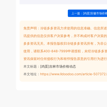
上一篇：[鸡蛋]安徽市场价
免责声明：
冷链多多资讯力求使用的信息准确、信息所述
讯提供的信息仅供客户决策参考，并不构成对客户决策的
多多资讯无关。本报告版权归冷链多多资讯所有，为非公
使用，请联系400-848-7999申请授权，未经冷链
资讯保留对任何侵权行为和有悖报告原意的引用行为进行
本文标题：
[鸡蛋]吉林市场价格动态
本文地址：
https://www.lldoodoo.com/article-507372.h