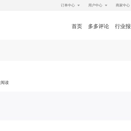


订单中心
用户中心
商家中心
首页
多多评论
行业报
次阅读