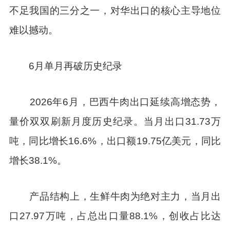
不足我国的三分之一，对华出口的核心主导地位
难以撼动。
6月单月再破历史纪录
2026年6月，巴西牛肉出口延续高增态势，
量价双双刷新月度历史纪录。当月出口31.73万
吨，同比增长16.6%，出口额19.75亿美元，同比
增长38.1%。
产品结构上，生鲜牛肉为绝对主力，当月出
口27.97万吨，占总出口量88.1%，创收占比达