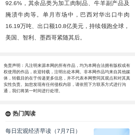
92.6%，其余品类为加工肉制品、牛羊副产品及
腌渍牛肉等。单月市场中，巴西对华出口牛肉
16.19万吨、出口额10.8亿美元，持续领跑全球，
美国、智利、墨西哥紧随其后。
免责声明：凡注明来源本网的所有作品，均为本网合法拥有版权或有
权使用的作品，欢迎转载，注明出处本网。非本网作品均来自其他媒
体，转载目的在于传递更多信息，并不代表本网赞同其观点和对其真
实性负责。如您发现有任何侵权内容，请依照下方联系方式进行沟
通，我们将第一时间进行处理。
热门阅读
每日宏观经济早读（7月7日）