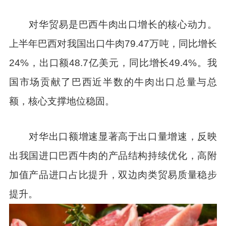
对华贸易是巴西牛肉出口增长的核心动力。
上半年巴西对我国出口牛肉79.47万吨，同比增长
24%，出口额48.7亿美元，同比增长49.4%。我
国市场贡献了巴西近半数的牛肉出口总量与总
额，核心支撑地位稳固。
对华出口额增速显著高于出口量增速，反映
出我国进口巴西牛肉的产品结构持续优化，高附
加值产品进口占比提升，双边肉类贸易质量稳步
提升。