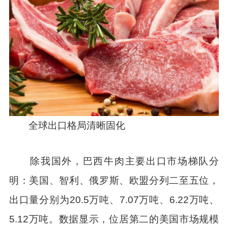
全球出口格局清晰固化
除我国外，巴西牛肉主要出口市场梯队分
明：美国、智利、俄罗斯、欧盟分列二至五位，
出口量分别为20.5万吨、7.07万吨、6.22万吨、
5.12万吨。数据显示，位居第二的美国市场规模