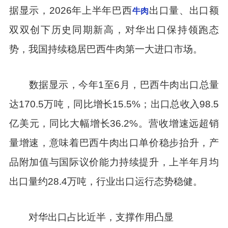
据显示，2026年上半年巴西
出口量、出口额
牛肉
双双创下历史同期新高，对华出口保持领跑态
势，我国持续稳居巴西牛肉第一大进口市场。
数据显示，今年1至6月，巴西牛肉出口总量
达170.5万吨，同比增长15.5%；出口总收入98.5
亿美元，同比大幅增长36.2%。营收增速远超销
量增速，意味着巴西牛肉出口单价稳步抬升，产
品附加值与国际议价能力持续提升，上半年月均
出口量约28.4万吨，行业出口运行态势稳健。
对华出口占比近半，支撑作用凸显