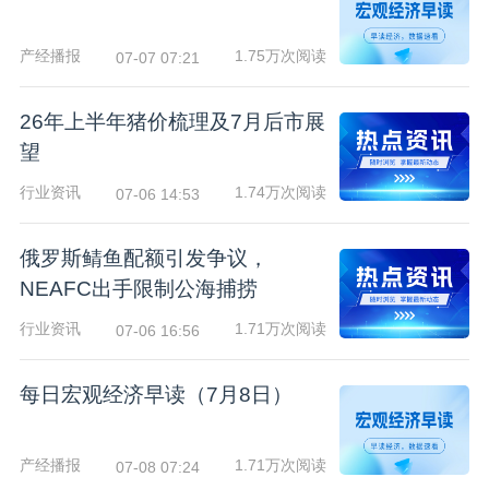
产经播报
1.75万次阅读
07-07 07:21
26年上半年猪价梳理及7月后市展
望
行业资讯
1.74万次阅读
07-06 14:53
俄罗斯鲭鱼配额引发争议，
NEAFC出手限制公海捕捞
行业资讯
1.71万次阅读
07-06 16:56
每日宏观经济早读（7月8日）
产经播报
1.71万次阅读
07-08 07:24