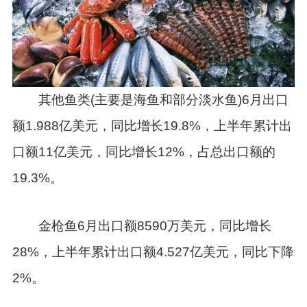
其他鱼类(主要是海鱼和部分淡水鱼)6月出口
额1.988亿美元，同比增长19.8%，上半年累计出
口额11亿美元，同比增长12%，占总出口额的
19.3%。
金枪鱼6月出口额8590万美元，同比增长
28%，上半年累计出口额4.527亿美元，同比下降
2%。