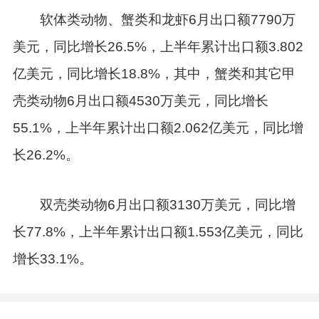
软体类动物、蟹类和龙虾6月出口额7790万
美元，同比增长26.5%，上半年累计出口额3.802
亿美元，同比增长18.8%，其中，蟹类和其它甲
壳类动物6月出口额4530万美元，同比增长
55.1%，上半年累计出口额2.062亿美元，同比增
长26.2%。
双壳类动物6月出口额3130万美元，同比增
长77.8%，上半年累计出口额1.553亿美元，同比
增长33.1%。