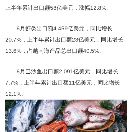
上半年累计出口额58亿美元，涨幅12.8%。
6月虾类出口额4.459亿美元，同比增长
20.7%，上半年累计出口额23亿美元，同比增长
13.6%，占越南海产品总出口额40.5%。
6月巴沙鱼出口额2.091亿美元，同比增长
7.7%，上半年累计出口额11亿美元，同比增长
12.1%。