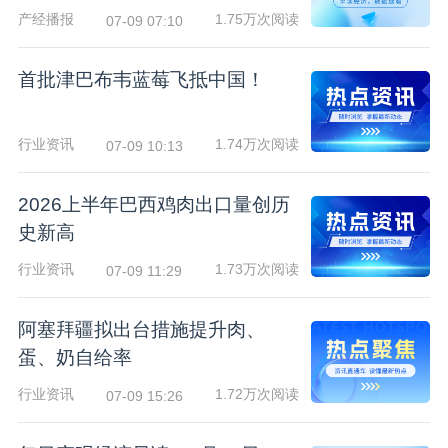
产经播报
1.75万次阅读
07-09 07:10
首批津巴布韦蓝莓飞抵中国！
行业资讯
1.74万次阅读
07-09 10:13
2026上半年巴西鸡肉出口量创历
史新高
行业资讯
1.73万次阅读
07-09 11:29
阿塞拜疆拟出台措施提升肉、
蛋、奶自给率
行业资讯
1.72万次阅读
07-09 15:26