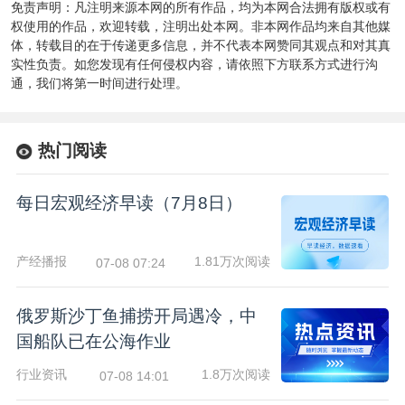
免责声明：凡注明来源本网的所有作品，均为本网合法拥有版权或有
权使用的作品，欢迎转载，注明出处本网。非本网作品均来自其他媒
体，转载目的在于传递更多信息，并不代表本网赞同其观点和对其真
实性负责。如您发现有任何侵权内容，请依照下方联系方式进行沟
通，我们将第一时间进行处理。
热门阅读
每日宏观经济早读（7月8日）
产经播报
1.81万次阅读
07-08 07:24
俄罗斯沙丁鱼捕捞开局遇冷，中
国船队已在公海作业
行业资讯
1.8万次阅读
07-08 14:01