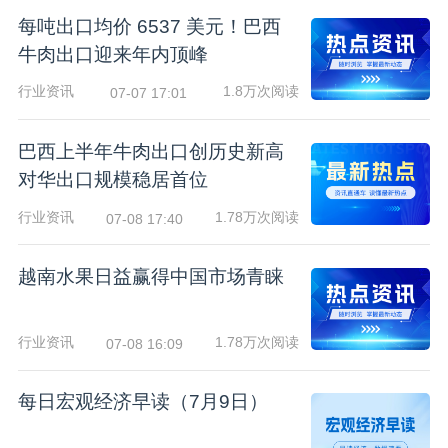
每吨出口均价 6537 美元！巴西
牛肉出口迎来年内顶峰
行业资讯
1.8万次阅读
07-07 17:01
巴西上半年牛肉出口创历史新高
对华出口规模稳居首位
行业资讯
1.78万次阅读
07-08 17:40
越南水果日益赢得中国市场青睐
行业资讯
1.78万次阅读
07-08 16:09
每日宏观经济早读（7月9日）