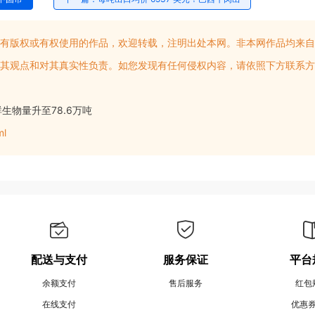
有版权或有权使用的作品，欢迎转载，注明出处本网。非本网作品均来自
其观点和对其真实性负责。如您发现有任何侵权内容，请依照下方联系方
生物量升至78.6万吨
ml
配送与支付
服务保证
平台
余额支付
售后服务
红包
在线支付
优惠