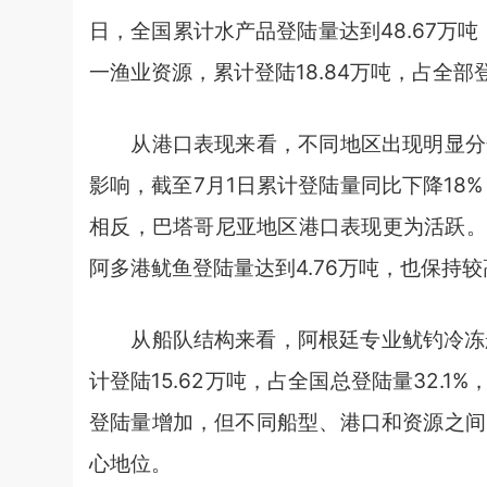
日，全国累计水产品登陆量达到48.67万
一渔业资源，累计登陆18.84万吨，占全部
从港口表现来看，不同地区出现明显分化
影响，截至7月1日累计登陆量同比下降18%
相反，巴塔哥尼亚地区港口表现更为活跃。马
阿多港鱿鱼登陆量达到4.76万吨，也保持
从船队结构来看，阿根廷专业鱿钓冷冻船
计登陆15.62万吨，占全国总登陆量32.
登陆量增加，但不同船型、港口和资源之间
心地位。