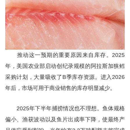
推动这一预期的重要原因来自库存。2025
年，美国农业部启动创纪录规模的阿拉斯加狭鳕
采购计划，大量吸收了B季库存资源。进入2026
年后，市场可用于商业销售的库存明显减少。
2025年下半年捕捞情况也不理想。鱼体规格
偏小、渔获波动以及鱼片出成率下降，使最终产