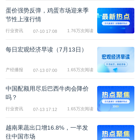
蛋价强势反弹，鸡蛋市场迎来季
节性上涨行情
行业资讯
1.76万次阅读
07-10 17:08
每日宏观经济早读（7月13日）
产经播报
1.65万次阅读
07-13 07:00
中国配额用尽后巴西牛肉会降价
吗？
行业资讯
1.65万次阅读
07-13 17:12
越南果蔬出口增16.8%，一半发
往中国市场