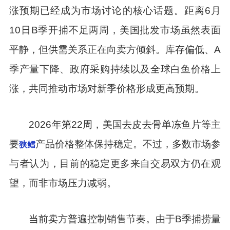
涨预期已经成为市场讨论的核心话题。距离6月
10日B季开捕不足两周，美国批发市场虽然表面
平静，但供需关系正在向卖方倾斜。库存偏低、A
季产量下降、政府采购持续以及全球白鱼价格上
涨，共同推动市场对新季价格形成更高预期。
2026年第22周，美国去皮去骨单冻鱼片等主
要
产品价格整体保持稳定。不过，多数市场参
狭鳕
与者认为，目前的稳定更多来自交易双方仍在观
望，而非市场压力减弱。
当前卖方普遍控制销售节奏。由于B季捕捞量