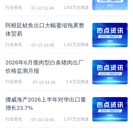
行业资讯
1.63万次阅读
07-13 11:44
阿根廷鱿鱼出口大幅萎缩拖累整
体贸易
行业资讯
1.61万次阅读
07-13 10:05
2026年6月瘦肉型白条猪肉出厂
价格监测月报
行业资讯
1.6万次阅读
07-13 14:34
挪威海产2026上半年对华出口量
增长23.7%
行业资讯
1.57万次阅读
07-14 10:45