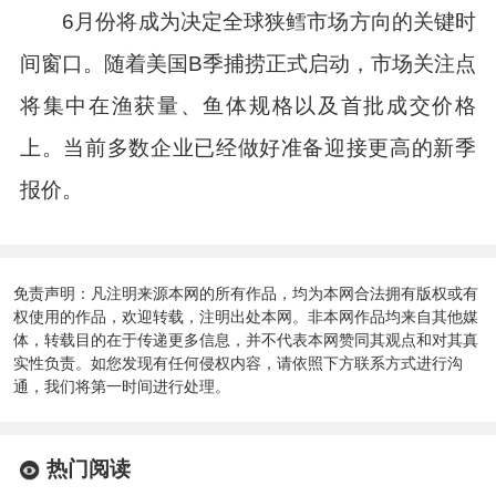
6月份将成为决定全球狭鳕市场方向的关键时
间窗口。随着美国B季捕捞正式启动，市场关注点
将集中在渔获量、鱼体规格以及首批成交价格
上。当前多数企业已经做好准备迎接更高的新季
报价。
免责声明：凡注明来源本网的所有作品，均为本网合法拥有版权或有
权使用的作品，欢迎转载，注明出处本网。非本网作品均来自其他媒
体，转载目的在于传递更多信息，并不代表本网赞同其观点和对其真
实性负责。如您发现有任何侵权内容，请依照下方联系方式进行沟
通，我们将第一时间进行处理。
热门阅读