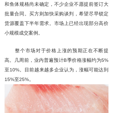
和鱼体规格尚未确定，不少企业不愿提前签订大
批量合同。买方则加快采购谈判，希望尽早锁定
货源覆盖下半年需求。市场上已经出现部分高价
小规模成交案例。
整个市场对于价格上涨的预期正在不断提
高。几周前，业内普遍预计B季价格涨幅约为5%
至10%。目前越来越多企业认为，涨幅可能达到
15%至25%。