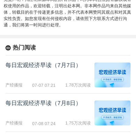
权使用的作品，欢迎转载，注明出处本网。非本网作品均来自其他媒
体，转载目的在于传递更多信息，并不代表本网赞同其观点和对其真
实性负责。如您发现有任何侵权内容，请依照下方联系方式进行沟
通，我们将第一时间进行处理。
热门阅读
每日宏观经济早读（7月7日）
产经播报
1.78万次阅读
07-07 07:21
每日宏观经济早读（7月8日）
产经播报
1.75万次阅读
07-08 07:24