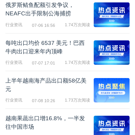
俄罗斯鲭鱼配额引发争议，
NEAFC出手限制公海捕捞
行业资讯
1.74万次阅读
07-06 16:56
每吨出口均价 6537 美元！巴西
牛肉出口迎来年内顶峰
行业资讯
1.74万次阅读
07-07 17:01
上半年越南海产品出口额58亿美
元
行业资讯
1.73万次阅读
07-08 10:26
越南果蔬出口增16.8%，一半发
往中国市场