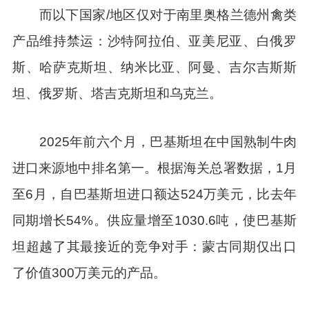
而以下国家/地区仅对于南里奥格兰德州禽类
产品维持禁运：沙特阿拉伯、亚美尼亚、白俄罗
斯、哈萨克斯坦、纳米比亚、阿曼、吉尔吉斯斯
坦、俄罗斯、塔吉克斯坦和乌克兰。
2025年前六个月，巴基斯坦在中国熟制牛肉
进口来源地中排名第一。根据海关总署数据，1月
至6月，自巴基斯坦进口额达524万美元，比去年
同期增长54%。供应量增至1030.6吨，使巴基斯
坦超越了其最接近的竞争对手：蒙古同期仅出口
了价值300万美元的产品。