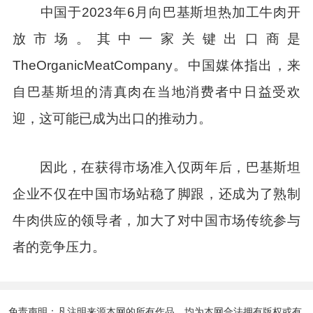
中国于2023年6月向巴基斯坦热加工牛肉开
放市场。其中一家关键出口商是
TheOrganicMeatCompany。中国媒体指出，来
自巴基斯坦的清真肉在当地消费者中日益受欢
迎，这可能已成为出口的推动力。
因此，在获得市场准入仅两年后，巴基斯坦
企业不仅在中国市场站稳了脚跟，还成为了熟制
牛肉供应的领导者，加大了对中国市场传统参与
者的竞争压力。
免责声明：凡注明来源本网的所有作品，均为本网合法拥有版权或有