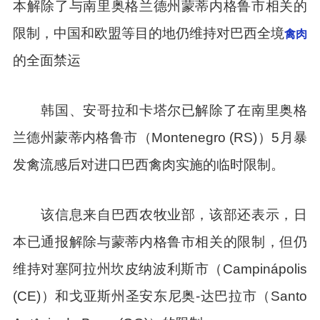
本解除了与南里奥格兰德州蒙蒂内格鲁市相关的
限制，中国和欧盟等目的地仍维持对巴西全境
禽肉
的全面禁运
韩国、安哥拉和卡塔尔已解除了在南里奥格
兰德州蒙蒂内格鲁市（Montenegro (RS)）5月暴
发禽流感后对进口巴西禽肉实施的临时限制。
该信息来自巴西农牧业部，该部还表示，日
本已通报解除与蒙蒂内格鲁市相关的限制，但仍
维持对塞阿拉州坎皮纳波利斯市（Campinápolis
(CE)）和戈亚斯州圣安东尼奥-达巴拉市（Santo