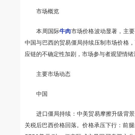
市场概览
本周国际
牛肉
市场价格波动显著，主要
中国与巴西的贸易僵局持续压制市场价格，
应链的不确定性加剧，市场参与者观望情绪
主要市场动态
中国
进口僵局持续：中美贸易摩擦升级背景下
关税后巴西价格回落。价格承压下行：前腿肉