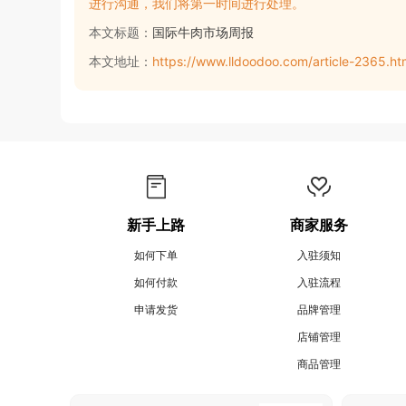
进行沟通，我们将第一时间进行处理。
本文标题：
国际牛肉市场周报
本文地址：
https://www.lldoodoo.com/article-2365.ht
新手上路
商家服务
如何下单
入驻须知
如何付款
入驻流程
申请发货
品牌管理
店铺管理
商品管理