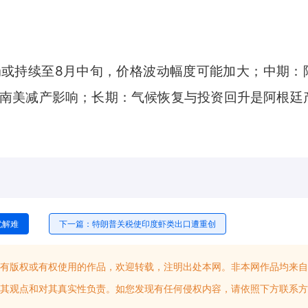
持续至8月中旬，价格波动幅度可能加大；中期：
南美减产影响；长期：气候恢复与投资回升是阿根廷
忧解难
下一篇：特朗普关税使印度虾类出口遭重创
有版权或有权使用的作品，欢迎转载，注明出处本网。非本网作品均来自
其观点和对其真实性负责。如您发现有任何侵权内容，请依照下方联系方