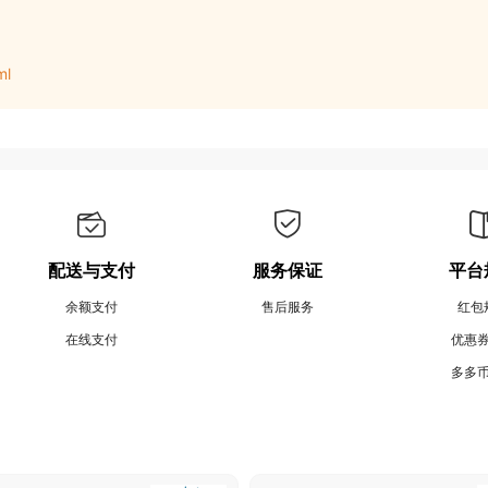
ml
配送与支付
服务保证
平台
余额支付
售后服务
红包
在线支付
优惠
多多