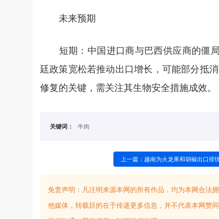
未来预期
短期：中国进口商与巴西供应商的僵局或
廷政策宽松若推动出口增长，可能部分抵消
修复的关键，需关注其生物安全措施成效。
关键词：
牛肉
上一篇：越南为火龙果和胡椒出口排
免责声明：
凡注明来源本网的所有作品，均为本网合法拥
他媒体，转载目的在于传递更多信息，并不代表本网赞同