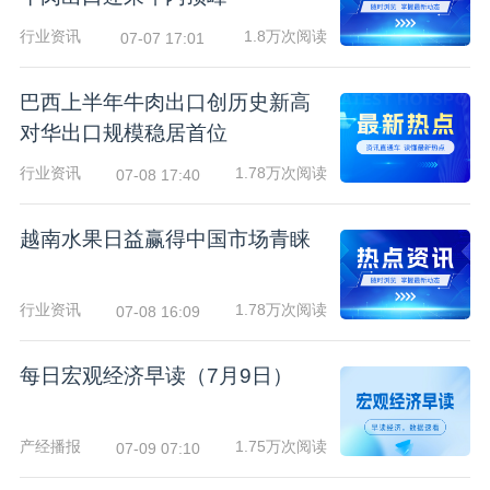
行业资讯
1.8万次阅读
07-07 17:01
巴西上半年牛肉出口创历史新高
对华出口规模稳居首位
行业资讯
1.78万次阅读
07-08 17:40
越南水果日益赢得中国市场青睐
行业资讯
1.78万次阅读
07-08 16:09
每日宏观经济早读（7月9日）
产经播报
1.75万次阅读
07-09 07:10