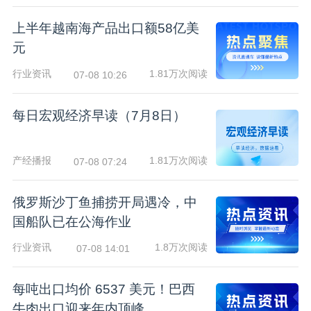
上半年越南海产品出口额58亿美
元
行业资讯
1.81万次阅读
07-08 10:26
每日宏观经济早读（7月8日）
产经播报
1.81万次阅读
07-08 07:24
俄罗斯沙丁鱼捕捞开局遇冷，中
国船队已在公海作业
行业资讯
1.8万次阅读
07-08 14:01
每吨出口均价 6537 美元！巴西
牛肉出口迎来年内顶峰