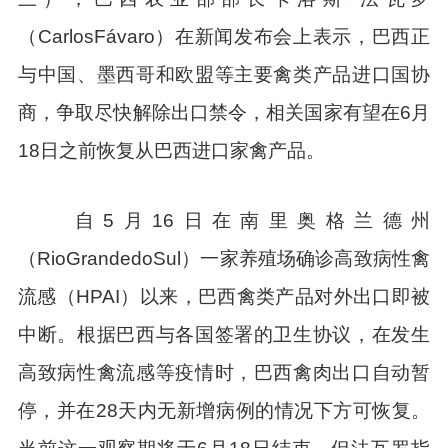
（CarlosFávaro）在新闻发布会上表示，巴西正
与中国、墨西哥和欧盟等主要禽类产品进口国协
商，争取尽快解除出口禁令，相关国家有望在6月
18日之前恢复从巴西进口家禽产品。
自5月16日在南里奥格兰德州
（RioGrandedoSul）一家养殖场确诊高致病性禽
流感（HPAI）以来，巴西禽类产品对外出口即被
中断。根据巴西与各国签署的卫生协议，在发生
高致病性禽流感等疫情时，巴西禽肉出口自动暂
停，并在28天内无新增病例的情况下方可恢复。