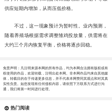
供应短期内增加，从而压低价格。
不过，这一现象预计为暂时性。业内预测，
随着养殖场根据需求调整雏鸡投放量，供需将在
大约三个月内恢复平衡，价格将逐步回稳。
免责声明：凡注明来源本网的所有作品，均为本网合法拥有版权或有
权使用的作品，欢迎转载，注明出处本网。非本网作品均来自其他媒
体，转载目的在于传递更多信息，并不代表本网赞同其观点和对其真
实性负责。如您发现有任何侵权内容，请依照下方联系方式进行沟
通，我们将第一时间进行处理。
热门阅读