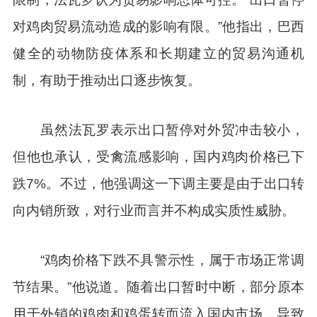
对鸡肉贸易流动造成的影响有限。”他指出，巴西
健全的动物防疫体系和长期建立的贸易沟通机
制，有助于推动出口逐步恢复。
虽然法瓦罗表示出口暂停对外贸冲击较小，
但他也承认，受禽流感影响，国内鸡肉价格已下
跌7%。不过，他强调这一下调主要是由于出口转
向内销所致，对行业而言并不构成实质性威胁。
“鸡肉价格下跌不具警示性，属于市场正常调
节结果。”他说道。随着出口暂时中断，部分原本
用于外销的鸡肉和鸡蛋转而流入国内市场，导致