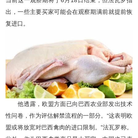
当前这一观察期将于6月18日结束，但法瓦罗指
出，一些主要买家可能会在观察期满前就提前恢
复进口。
他透露，欧盟方面已向巴西农业部发出技术
性问卷，作为评估解禁流程的一部分。“这表明欧
盟或将放宽对巴西禽肉的进口限制。”法瓦罗称。