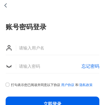

账号密码登录


忘记密码

打勾表示您已阅读并同意以下协议
用户协议
和
隐私政策
立即登录