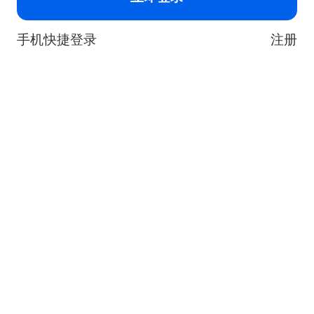
手机快捷登录
注册