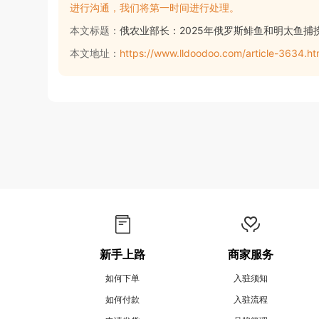
进行沟通，我们将第一时间进行处理。
本文标题：
俄农业部长：2025年俄罗斯鲱鱼和明太鱼捕
本文地址：
https://www.lldoodoo.com/article-3634.ht
新手上路
商家服务
如何下单
入驻须知
如何付款
入驻流程