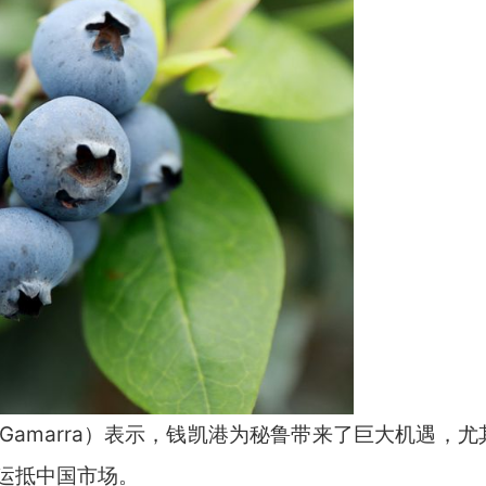
Gamarra）表示，钱凯港为秘鲁带来了巨大机遇，尤
运抵中国市场。