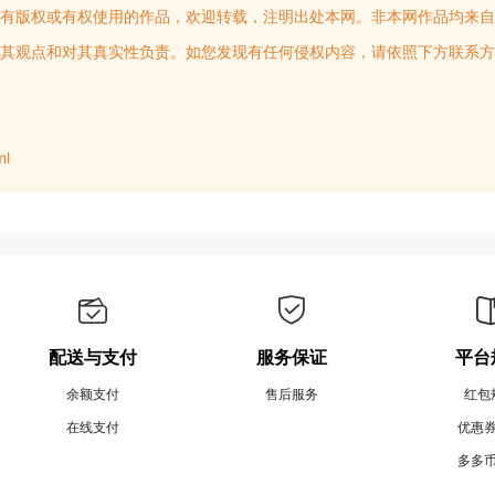
有版权或有权使用的作品，欢迎转载，注明出处本网。非本网作品均来自
其观点和对其真实性负责。如您发现有任何侵权内容，请依照下方联系方
ml
配送与支付
服务保证
平台
余额支付
售后服务
红包
在线支付
优惠
多多