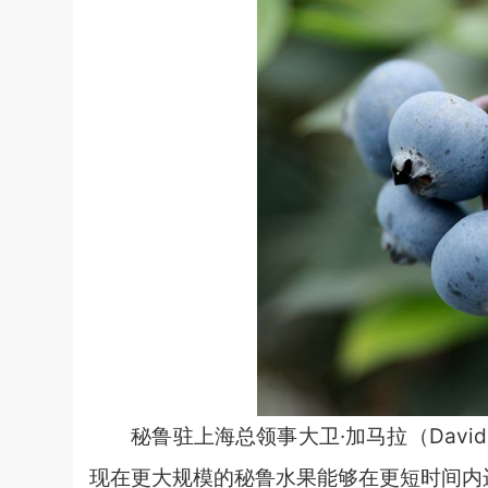
秘鲁驻上海总领事大卫·加马拉（David
现在更大规模的秘鲁水果能够在更短时间内